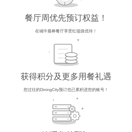
餐厅周优先预订权益！
在城中最棒餐厅享受红毯级优待！
获得积分及更多用餐礼遇
您过往的DiningCity预订也已累积进您的账号！