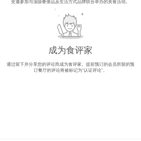
受邀参加与顶级奢侈品及生活方式品牌联合举办的美食活动。
成为食评家
通过留下并分享您的评论而成为食评家。提前预订的会员所留的预
订餐厅的评论将被标记为“认证评论”。