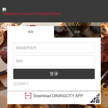
登录
注册
登录
忘记密码？
Download
DINING
CITY
APP