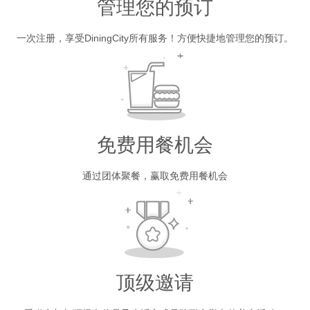
管理您的预订
一次注册，享受DiningCity所有服务！方便快捷地管理您的预订。
免费用餐机会
通过团体聚餐，赢取免费用餐机会
顶级邀请