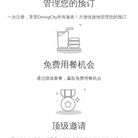
管理您的预订
一次注册，享受DiningCity所有服务！方便快捷地管理您的预订。
免费用餐机会
通过团体聚餐，赢取免费用餐机会
顶级邀请