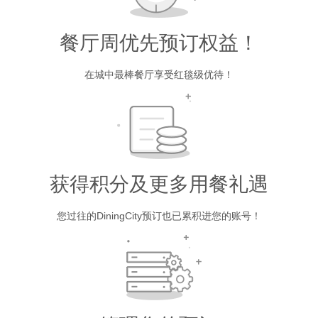
餐厅周优先预订权益！
在城中最棒餐厅享受红毯级优待！
获得积分及更多用餐礼遇
您过往的DiningCity预订也已累积进您的账号！