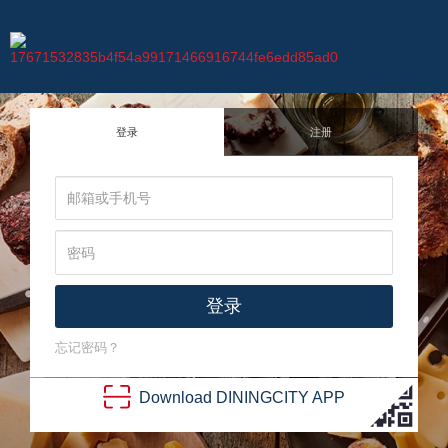
登录
注册
登录
忘记密码？
Download
DINING
CITY
APP