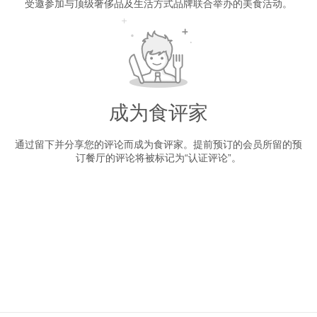
受邀参加与顶级奢侈品及生活方式品牌联合举办的美食活动。
成为食评家
通过留下并分享您的评论而成为食评家。提前预订的会员所留的预
订餐厅的评论将被标记为“认证评论”。