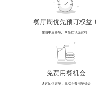
餐厅周优先预订权益！
在城中最棒餐厅享受红毯级优待！
免费用餐机会
通过团体聚餐，赢取免费用餐机会