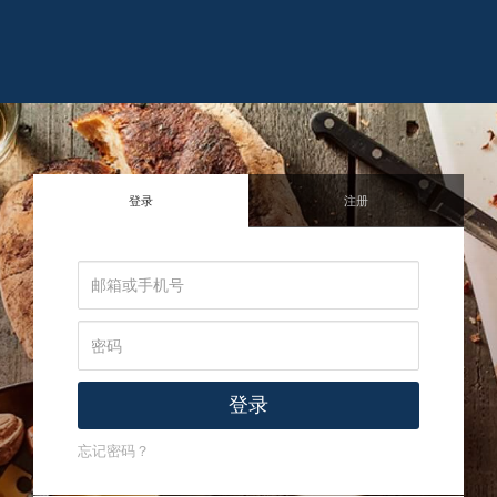
登录
注册
登录
忘记密码？