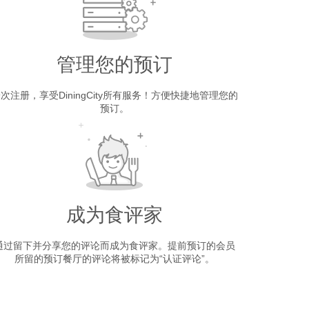
管理您的预订
次注册，享受DiningCity所有服务！方便快捷地管理您的
预订。
成为食评家
通过留下并分享您的评论而成为食评家。提前预订的会员
所留的预订餐厅的评论将被标记为“认证评论”。