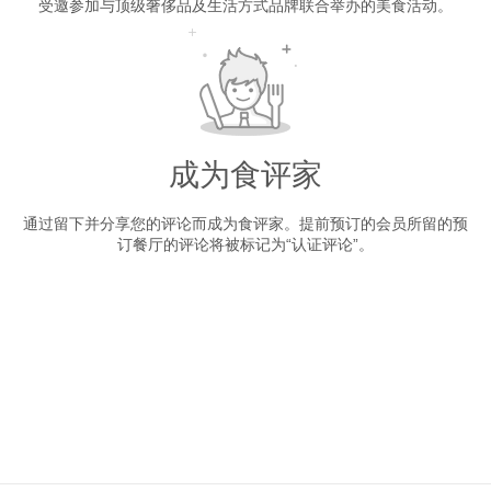
受邀参加与顶级奢侈品及生活方式品牌联合举办的美食活动。
成为食评家
通过留下并分享您的评论而成为食评家。提前预订的会员所留的预
订餐厅的评论将被标记为“认证评论”。