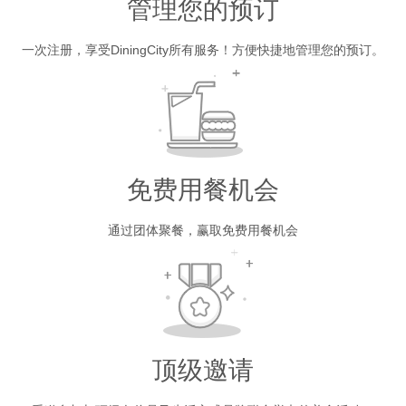
管理您的预订
一次注册，享受DiningCity所有服务！方便快捷地管理您的预订。
免费用餐机会
通过团体聚餐，赢取免费用餐机会
顶级邀请