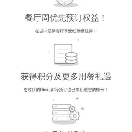
餐厅周优先预订权益！
在城中最棒餐厅享受红毯级优待！
获得积分及更多用餐礼遇
您过往的DiningCity预订也已累积进您的账号！