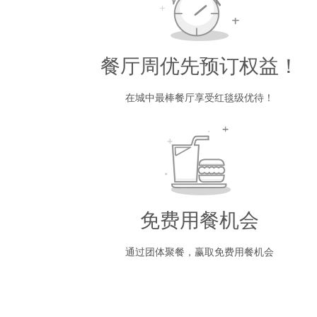
餐厅周优先预订权益！
在城中最棒餐厅享受红毯级优待！
免费用餐机会
通过团体聚餐，赢取免费用餐机会