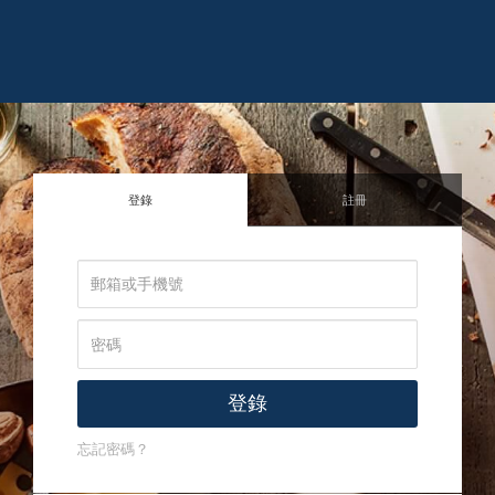
登錄
註冊
登錄
忘記密碼？