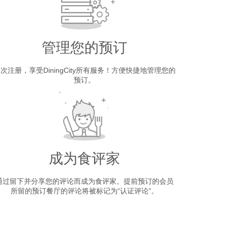
管理您的预订
次注册，享受DiningCity所有服务！方便快捷地管理您的
预订。
成为食评家
通过留下并分享您的评论而成为食评家。提前预订的会员
所留的预订餐厅的评论将被标记为“认证评论”。