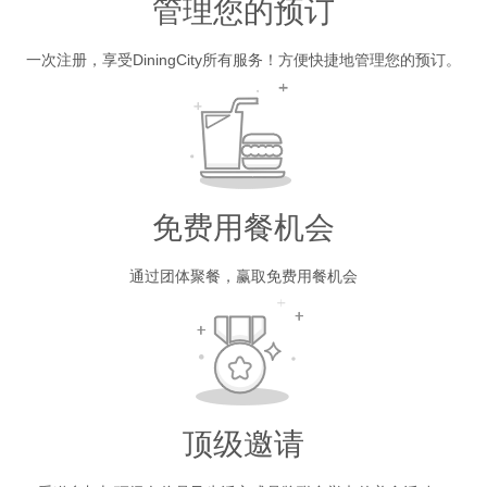
管理您的预订
一次注册，享受DiningCity所有服务！方便快捷地管理您的预订。
免费用餐机会
通过团体聚餐，赢取免费用餐机会
顶级邀请