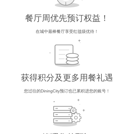
餐厅周优先预订权益！
在城中最棒餐厅享受红毯级优待！
获得积分及更多用餐礼遇
您过往的DiningCity预订也已累积进您的账号！