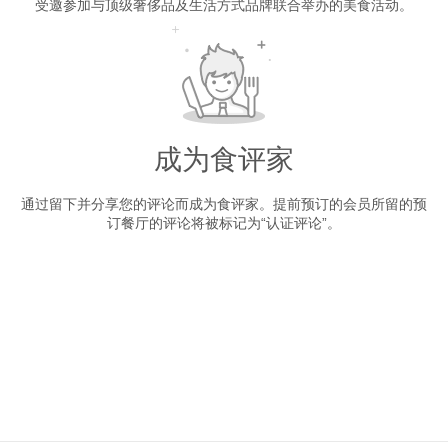
受邀参加与顶级奢侈品及生活方式品牌联合举办的美食活动。
成为食评家
通过留下并分享您的评论而成为食评家。提前预订的会员所留的预
订餐厅的评论将被标记为“认证评论”。