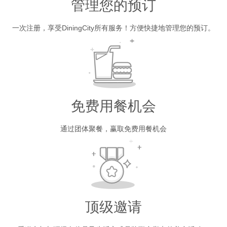
管理您的预订
一次注册，享受DiningCity所有服务！方便快捷地管理您的预订。
免费用餐机会
通过团体聚餐，赢取免费用餐机会
顶级邀请