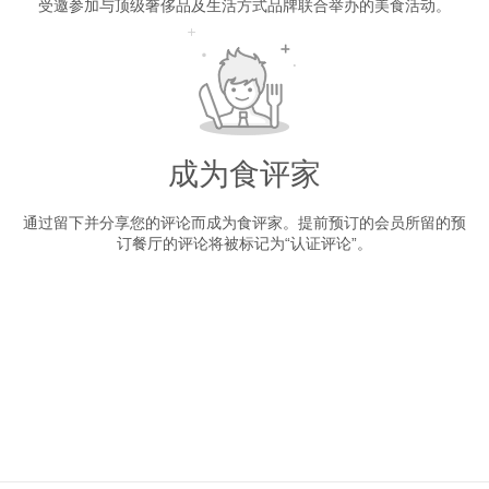
受邀参加与顶级奢侈品及生活方式品牌联合举办的美食活动。
成为食评家
通过留下并分享您的评论而成为食评家。提前预订的会员所留的预
订餐厅的评论将被标记为“认证评论”。