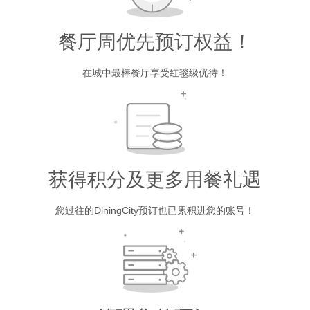
餐厅周优先预订权益！
在城中最棒餐厅享受红毯级优待！
获得积分及更多用餐礼遇
您过往的DiningCity预订也已累积进您的账号！